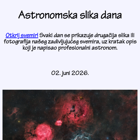
Astronomska slika dana
Otkrij svemir!
Svaki dan se prikazuje drugačija slika ili
fotografija našeg zadivljujućeg svemira, uz kratak opis
koji je napisao profesionalni astronom.
02. juni 2026.