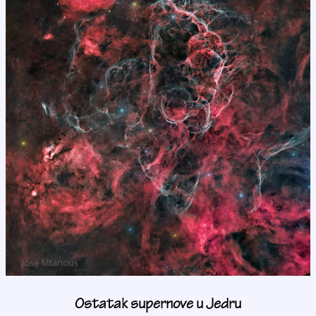
Ostatak supernove u Jedru