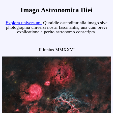
Imago Astronomica Diei
Explora universum!
Quotidie ostenditur alia imago sive
photographia universi nostri fascinantis, una cum brevi
explicatione a perito astronomo conscripta.
II iunius MMXXVI