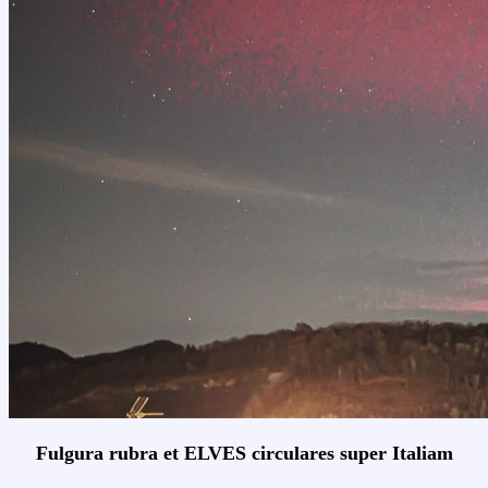
Fulgura rubra et ELVES circulares super Italiam