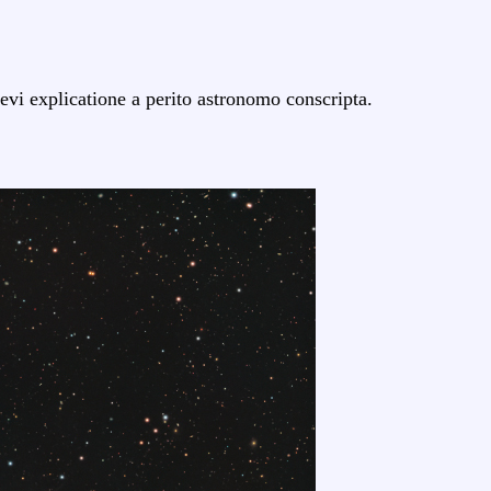
evi explicatione a perito astronomo conscripta.