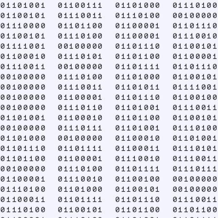
01101001 01100111 01101000 01110100
01100101 01110011 01110100 00100000
01110000 01101100 01100001 01101110
01100101 01110100 01100001 01110010
01111001 00100000 01101110 01100101
01100010 01110101 01101100 01100001
01110011 00100000 01101111 01101110
00100000 01110100 01101000 01100101
00100000 01110011 01101011 01111001
00100000 01100001 01101110 01100100
00100000 01110110 01101001 01110011
01101001 01100010 01101100 01100101
00100000 01110111 01101001 01110100
01101000 00100000 01100010 01101001
01101110 01101111 01100011 01110101
01101100 01100001 01110010 01110011
00100000 01110100 01101111 01110111
01100001 01110010 01100100 00100000
01110100 01101000 01100101 00100000
01100011 01101111 01101110 01110011
01110100 01100101 01101100 01101100