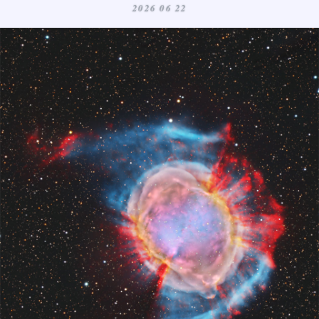
2026 06 22