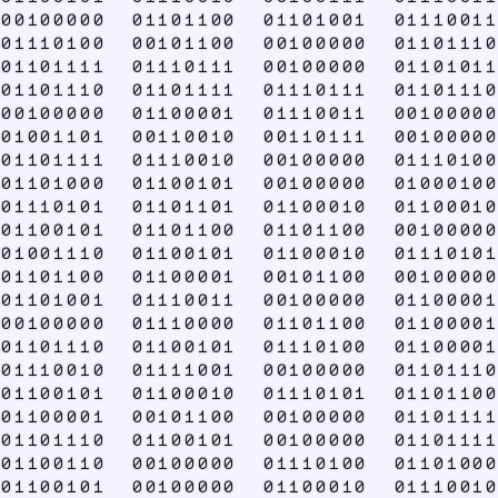
00100000 01101100 01101001 01110011
01110100 00101100 00100000 01101110
01101111 01110111 00100000 01101011
01101110 01101111 01110111 01101110
00100000 01100001 01110011 00100000
01001101 00110010 00110111 00100000
01101111 01110010 00100000 01110100
01101000 01100101 00100000 01000100
01110101 01101101 01100010 01100010
01100101 01101100 01101100 00100000
01001110 01100101 01100010 01110101
01101100 01100001 00101100 00100000
01101001 01110011 00100000 01100001
00100000 01110000 01101100 01100001
01101110 01100101 01110100 01100001
01110010 01111001 00100000 01101110
01100101 01100010 01110101 01101100
01100001 00101100 00100000 01101111
01101110 01100101 00100000 01101111
01100110 00100000 01110100 01101000
01100101 00100000 01100010 01110010