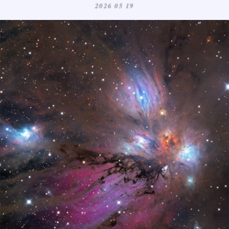
2026 05 19