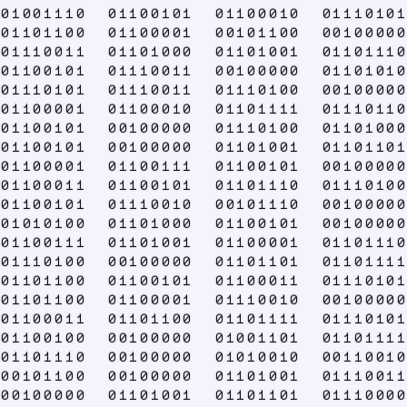
01001110 01100101 01100010 01110101
01101100 01100001 00101100 00100000
01110011 01101000 01101001 01101110
01100101 01110011 00100000 01101010
01110101 01110011 01110100 00100000
01100001 01100010 01101111 01110110
01100101 00100000 01110100 01101000
01100101 00100000 01101001 01101101
01100001 01100111 01100101 00100000
01100011 01100101 01101110 01110100
01100101 01110010 00101110 00100000
01010100 01101000 01100101 00100000
01100111 01101001 01100001 01101110
01110100 00100000 01101101 01101111
01101100 01100101 01100011 01110101
01101100 01100001 01110010 00100000
01100011 01101100 01101111 01110101
01100100 00100000 01001101 01101111
01101110 00100000 01010010 00110010
00101100 00100000 01101001 01110011
00100000 01101001 01101101 01110000