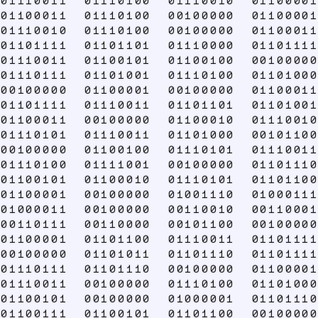
01110011 01110100 01110010 01100001
01100011 01110100 00100000 01100001
01110010 01110100 00100000 01100011
01101111 01101101 01110000 01101111
01110011 01100101 01100100 00100000
01110111 01101001 01110100 01101000
00100000 01100001 00100000 01100011
01101111 01110011 01101101 01101001
01100011 00100000 01100010 01110010
01110101 01110011 01101000 00101100
00100000 01100100 01110101 01110011
01110100 01111001 00100000 01101110
01100101 01100010 01110101 01101100
01100001 00100000 01001110 01000111
01000011 00100000 00110010 00110001
00110111 00110000 00101100 00100000
01100001 01101100 01110011 01101111
00100000 01101011 01101110 01101111
01110111 01101110 00100000 01100001
01110011 00100000 01110100 01101000
01100101 00100000 01000001 01101110
01100111 01100101 01101100 00100000