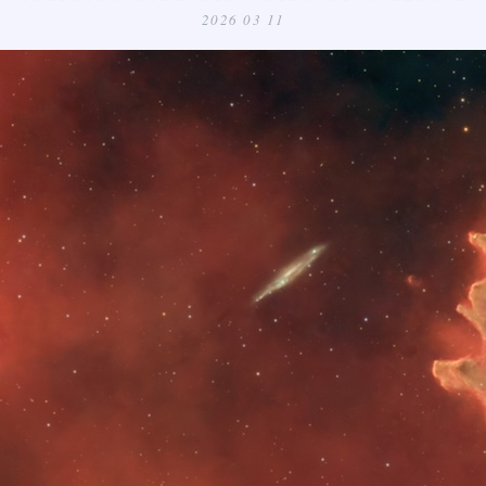
2026 03 11