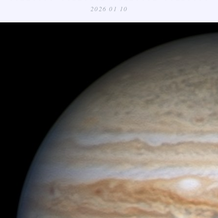
2026 01 10