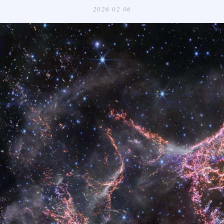
2026 02 06