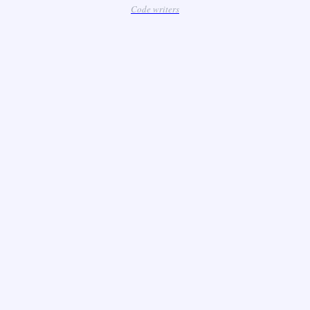
Code writers