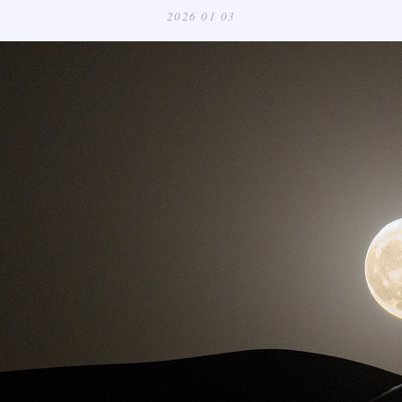
2026 01 03