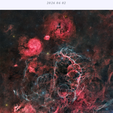
2026 06 02