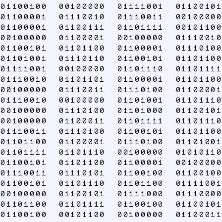
01100100 00100000 01111001 01100101
01100001 01110010 01110011 00100000
01100001 01100111 01101111 00101100
00100000 01100001 00100000 01110010
01100101 01101100 01100001 01110100
01101001 01110110 01100101 01101100
01111001 00100000 01101110 01101111
01110010 01101101 01100001 01101100
00100000 01110011 01110100 01100001
01110010 00100000 01101001 01101110
00100000 01110100 01101000 01100101
00100000 01100011 01101111 01101110
01110011 01110100 01100101 01101100
01101100 01100001 01110100 01101001
01101111 01101110 00100000 01010110
01100101 01101100 01100001 00100000
01110011 01110101 01100100 01100100
01100101 01101110 01101100 01111001
00100000 01100101 01111000 01110000
01101100 01101111 01100100 01100101
01100100 00101100 00100000 01100011