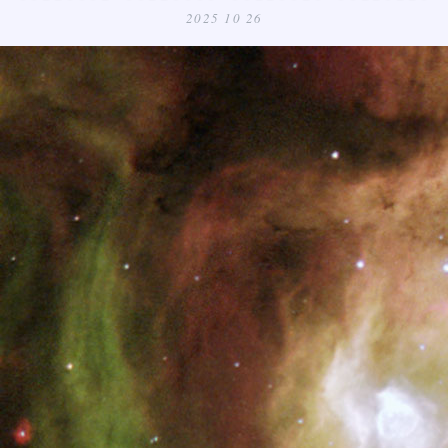
2025 10 26