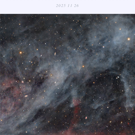
2025 11 26