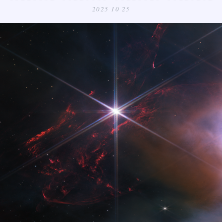
2025 10 25