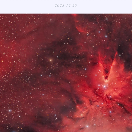
2025 12 25