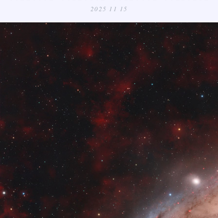
2025 11 15