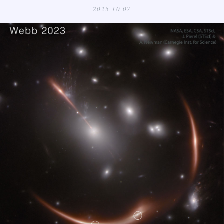
2025 10 07