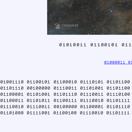
01010011 01100101 011
01000011 0
01001110 01100101 01100010 01110101 01101100
01101110 00100000 01110011 01101001 01101100
01100001 01101001 01101110 01110011 01110100
01100011 01101011 01100111 01110010 01101111
01110010 01110011 00100000 01100001 01101110
01101000 01111001 01100100 01110010 01101111