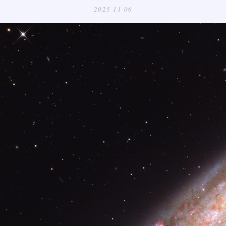
2025 11 06